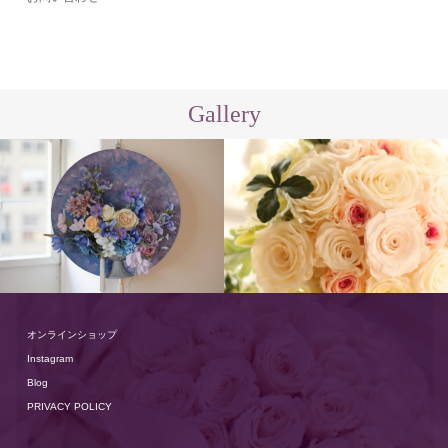
Gallery
オンラインショップ
Instagram
Blog
PRIVACY POLICY