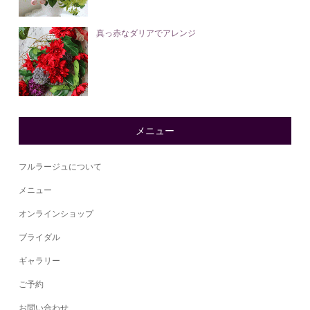
真っ赤なダリアでアレンジ
メニュー
フルラージュについて
メニュー
オンラインショップ
ブライダル
ギャラリー
ご予約
お問い合わせ