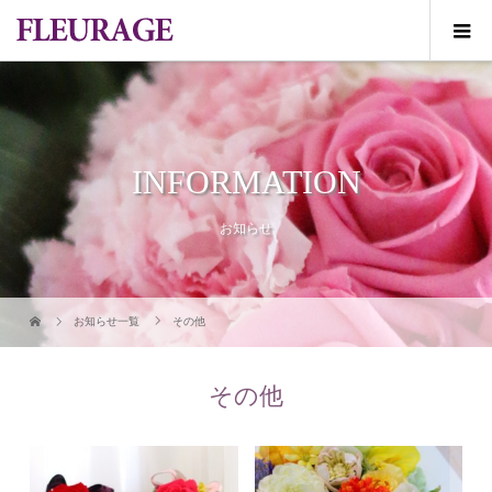
INFORMATION
お知らせ
お知らせ一覧
その他
その他