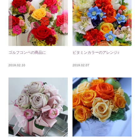
ゴルフコンペの商品に
ビタミンカラーのアレンジ♪
2019.02.10
2019.02.07