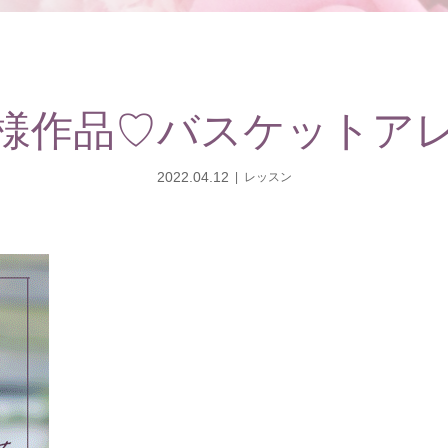
様作品♡バスケットア
2022.04.12
レッスン