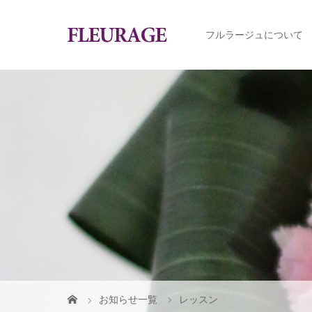
フルラージュについて
お知らせ一覧
レッスン