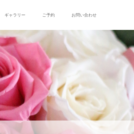
ギャラリー
ご予約
お問い合わせ