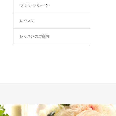
フラワーバルーン
レッスン
レッスンのご案内