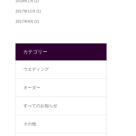
2018年1月
(1)
2017年12月
(1)
2017年9月
(2)
カテゴリー
ウエディング
オーダー
すべてのお知らせ
その他