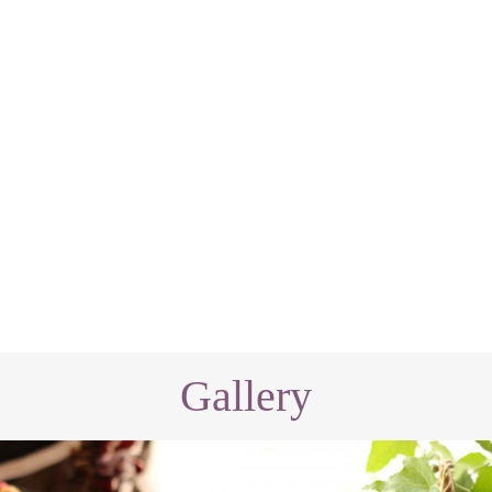
Gallery