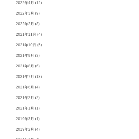
2022年4月
(12)
2022年3月
(9)
2022年2月
(8)
2021年11月
(4)
2021年10月
(6)
2021年9月
(3)
2021年8月
(6)
2021年7月
(13)
2021年6月
(4)
2021年2月
(2)
2021年1月
(1)
2019年3月
(1)
2019年2月
(4)