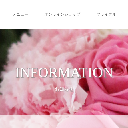
メニュー
オンラインショップ
ブライダル
INFORMATION
お知らせ