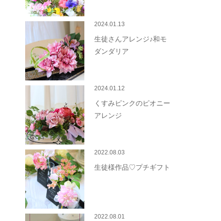
2024.01.13
生徒さんアレンジ♪和モ
ダンダリア
2024.01.12
くすみピンクのピオニー
アレンジ
2022.08.03
生徒様作品♡プチギフト
2022.08.01