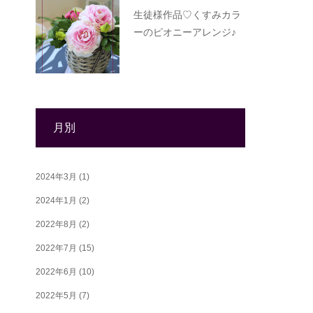
生徒様作品♡くすみカラ
ーのピオニーアレンジ♪
月別
2024年3月
(1)
2024年1月
(2)
2022年8月
(2)
2022年7月
(15)
2022年6月
(10)
2022年5月
(7)