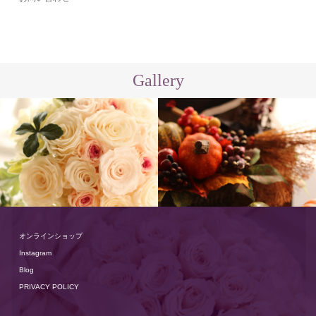
Gallery
オンラインショップ
Instagram
Blog
PRIVACY POLICY