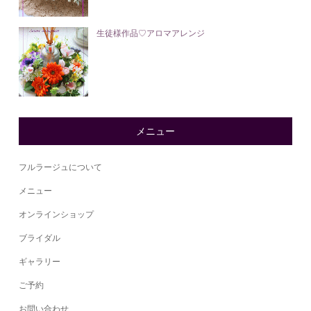
生徒様作品♡アロマアレンジ
メニュー
フルラージュについて
メニュー
オンラインショップ
ブライダル
ギャラリー
ご予約
お問い合わせ